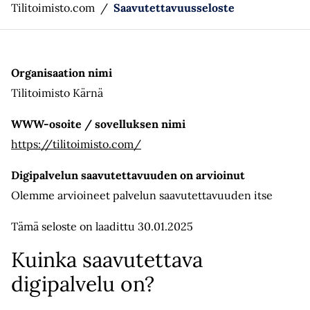
Tilitoimisto.com
/
Saavutettavuusseloste
Organisaation nimi
Tilitoimisto Kärnä
WWW-osoite / sovelluksen nimi
https://tilitoimisto.com/
Digipalvelun saavutettavuuden on arvioinut
Olemme arvioineet palvelun saavutettavuuden itse
Tämä seloste on laadittu 30.01.2025
Kuinka saavutettava
digipalvelu on?